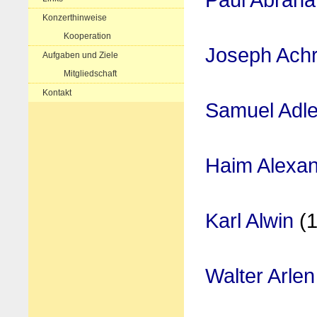
Konzerthinweise
Kooperation
Joseph Ach
Aufgaben und Ziele
Mitgliedschaft
Kontakt
Samuel Adle
Haim Alexa
Karl Alwin
(1
Walter Arlen